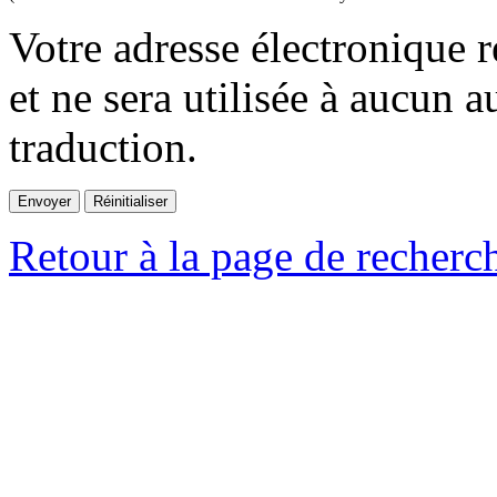
Votre adresse électronique r
et ne sera utilisée à aucun a
traduction.
Retour à la page de recherc