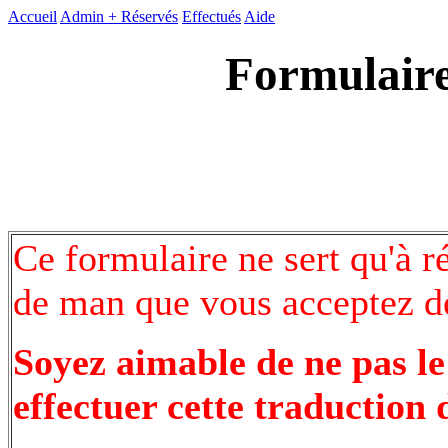
Accueil
Admin +
Réservés
Effectués
Aide
Formulaire
Ce formulaire ne sert qu'à r
de man que vous acceptez de
Soyez aimable de ne pas le
effectuer cette traduction 