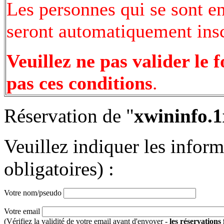
Les personnes qui se sont e
seront automatiquement inscr
Veuillez ne pas valider le 
pas ces conditions
.
Réservation de "
xwininfo.1
Veuillez indiquer les infor
obligatoires) :
Votre nom/pseudo
Votre email
(Vérifiez la validité de votre email avant d'envoyer -
les réservations