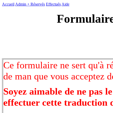
Accueil
Admin +
Réservés
Effectués
Aide
Formulaire
Ce formulaire ne sert qu'à r
de man que vous acceptez de
Soyez aimable de ne pas le
effectuer cette traduction 