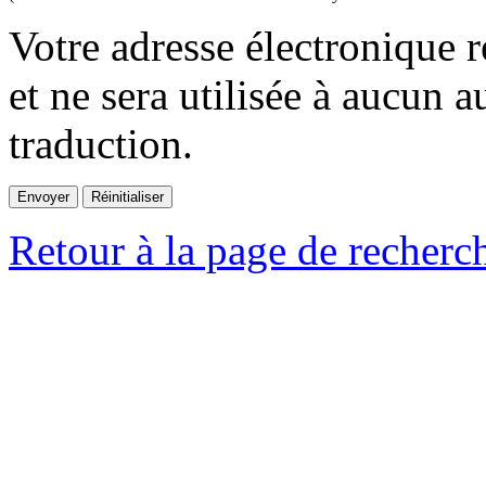
Votre adresse électronique r
et ne sera utilisée à aucun a
traduction.
Retour à la page de recherc