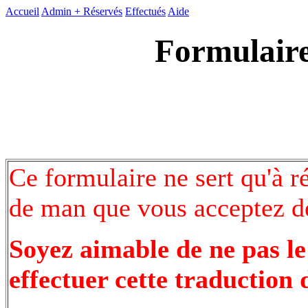
Accueil
Admin +
Réservés
Effectués
Aide
Formulaire
Ce formulaire ne sert qu'à r
de man que vous acceptez de
Soyez aimable de ne pas le
effectuer cette traduction 