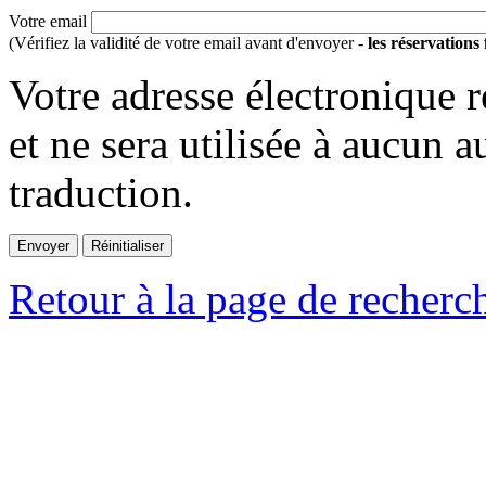
Votre email
(Vérifiez la validité de votre email avant d'envoyer -
les réservations
Votre adresse électronique r
et ne sera utilisée à aucun a
traduction.
Retour à la page de recherc