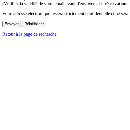
(Vérifiez la validité de votre email avant d'envoyer -
les réservations
Votre adresse électronique restera strictement confidentielle et ne sera
Retour à la page de recherche