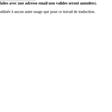
 faites avec une adresse email non valides seront annulées
).
 utilisée à aucun autre usage que pour ce travail de traduction.