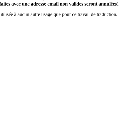
 faites avec une adresse email non valides seront annulées
).
 utilisée à aucun autre usage que pour ce travail de traduction.