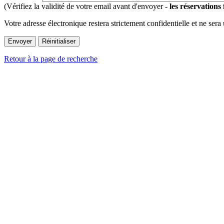
(Vérifiez la validité de votre email avant d'envoyer -
les réservations
Votre adresse électronique restera strictement confidentielle et ne sera
Retour à la page de recherche