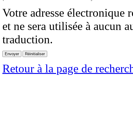
Votre adresse électronique r
et ne sera utilisée à aucun a
traduction.
Retour à la page de recherc