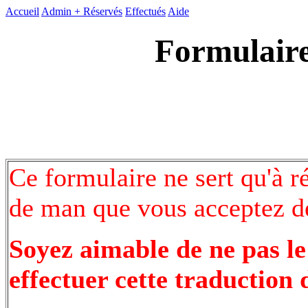
Accueil
Admin +
Réservés
Effectués
Aide
Formulaire
Ce formulaire ne sert qu'à r
de man que vous acceptez de
Soyez aimable de ne pas le
effectuer cette traduction 