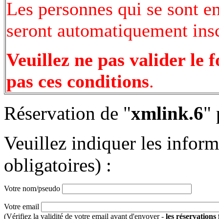
Les personnes qui se sont e
seront automatiquement inscr
Veuillez ne pas valider le 
pas ces conditions
.
Réservation de "
xmlink.6
" 
Veuillez indiquer les infor
obligatoires) :
Votre nom/pseudo
Votre email
(Vérifiez la validité de votre email avant d'envoyer -
les réservations