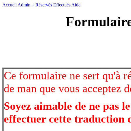
Accueil
Admin +
Réservés
Effectués
Aide
Formulaire
Ce formulaire ne sert qu'à r
de man que vous acceptez de
Soyez aimable de ne pas le
effectuer cette traduction 