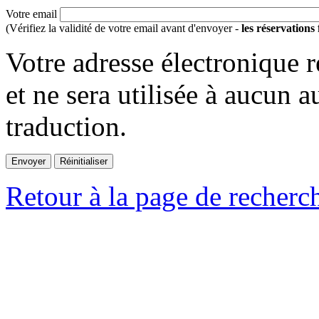
Votre email
(Vérifiez la validité de votre email avant d'envoyer -
les réservations
Votre adresse électronique r
et ne sera utilisée à aucun a
traduction.
Retour à la page de recherc