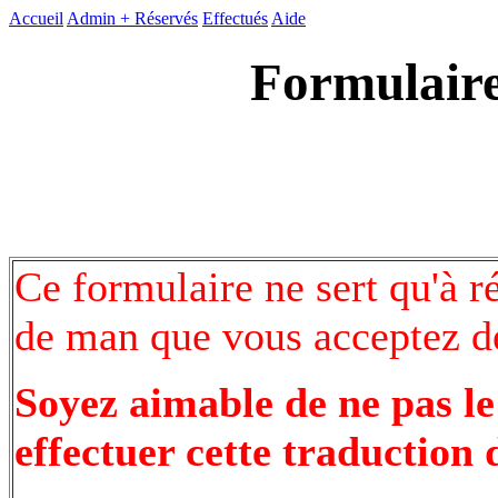
Accueil
Admin +
Réservés
Effectués
Aide
Formulaire
Ce formulaire ne sert qu'à r
de man que vous acceptez de
Soyez aimable de ne pas le
effectuer cette traduction 