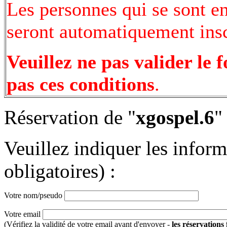
Les personnes qui se sont e
seront automatiquement inscr
Veuillez ne pas valider le 
pas ces conditions
.
Réservation de "
xgospel.6
"
Veuillez indiquer les infor
obligatoires) :
Votre nom/pseudo
Votre email
(Vérifiez la validité de votre email avant d'envoyer -
les réservations