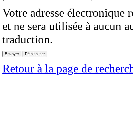
Votre adresse électronique r
et ne sera utilisée à aucun a
traduction.
Retour à la page de recherc