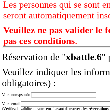
Les personnes qui se sont e
seront automatiquement inscr
Veuillez ne pas valider le 
pas ces conditions
.
Réservation de "
xbattle.6
" 
Veuillez indiquer les infor
obligatoires) :
Votre nom/pseudo
Votre email
(Vérifiez la validité de votre email avant d'envoyer -
les réservations