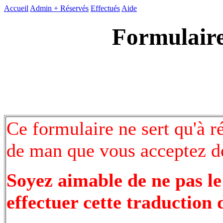
Accueil
Admin +
Réservés
Effectués
Aide
Formulaire
Ce formulaire ne sert qu'à r
de man que vous acceptez de
Soyez aimable de ne pas le
effectuer cette traduction 