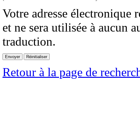
Votre adresse électronique r
et ne sera utilisée à aucun a
traduction.
Retour à la page de recherc