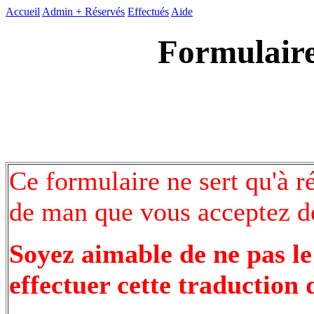
Accueil
Admin +
Réservés
Effectués
Aide
Formulaire
Ce formulaire ne sert qu'à r
de man que vous acceptez de
Soyez aimable de ne pas le
effectuer cette traduction 