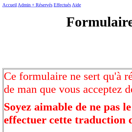
Accueil
Admin +
Réservés
Effectués
Aide
Formulaire
Ce formulaire ne sert qu'à r
de man que vous acceptez de
Soyez aimable de ne pas le
effectuer cette traduction 