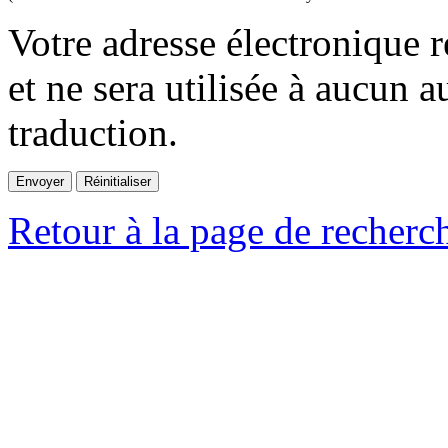
Votre adresse électronique r
et ne sera utilisée à aucun a
traduction.
Retour à la page de recherc