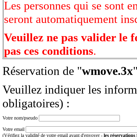
Les personnes qui se sont e
seront automatiquement inscr
Veuillez ne pas valider le 
pas ces conditions
.
Réservation de "
wmove.3x
Veuillez indiquer les infor
obligatoires) :
Votre nom/pseudo
Votre email
(Vérifiez la validité de votre email avant d'envoyer -
les réservations