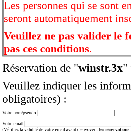
Les personnes qui se sont e
seront automatiquement inscr
Veuillez ne pas valider le 
pas ces conditions
.
Réservation de "
winstr.3x
"
Veuillez indiquer les infor
obligatoires) :
Votre nom/pseudo
Votre email
(Vérifiez la validité de votre email avant d'envoyer -
les réservations