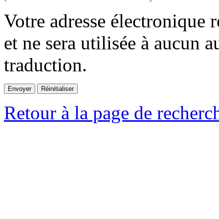
Votre adresse électronique r
et ne sera utilisée à aucun a
traduction.
Retour à la page de recherc