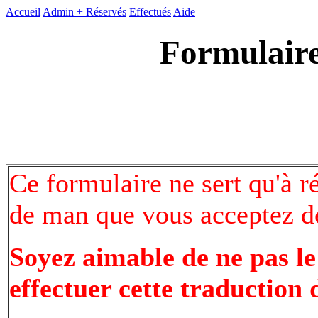
Accueil
Admin +
Réservés
Effectués
Aide
Formulaire
Ce formulaire ne sert qu'à r
de man que vous acceptez de
Soyez aimable de ne pas le
effectuer cette traduction 