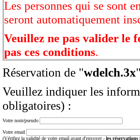
Les personnes qui se sont e
seront automatiquement inscr
Veuillez ne pas valider le 
pas ces conditions
.
Réservation de "
wdelch.3x
Veuillez indiquer les infor
obligatoires) :
Votre nom/pseudo
Votre email
(Vérifiez la validité de votre email avant d'envoyer -
les réservations