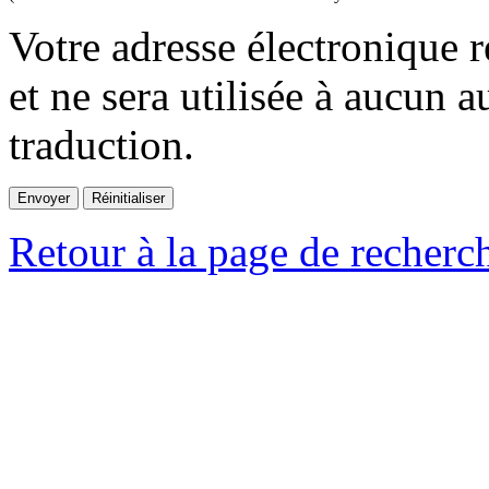
Votre adresse électronique r
et ne sera utilisée à aucun a
traduction.
Retour à la page de recherc