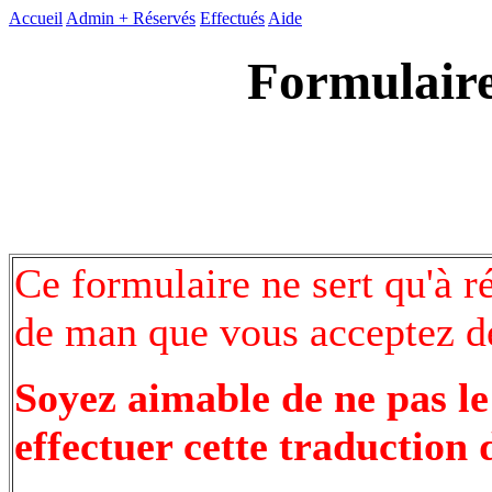
Accueil
Admin +
Réservés
Effectués
Aide
Formulaire
Ce formulaire ne sert qu'à r
de man que vous acceptez de
Soyez aimable de ne pas le
effectuer cette traduction 