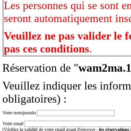
Les personnes qui se sont e
seront automatiquement inscr
Veuillez ne pas valider le 
pas ces conditions
.
Réservation de "
wam2ma.
Veuillez indiquer les infor
obligatoires) :
Votre nom/pseudo
Votre email
(Vérifiez la validité de votre email avant d'envoyer -
les réservations