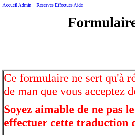
Accueil
Admin +
Réservés
Effectués
Aide
Formulaire
Ce formulaire ne sert qu'à r
de man que vous acceptez de
Soyez aimable de ne pas le
effectuer cette traduction 