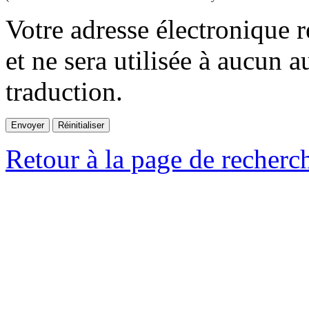
Votre adresse électronique r
et ne sera utilisée à aucun a
traduction.
Retour à la page de recherc