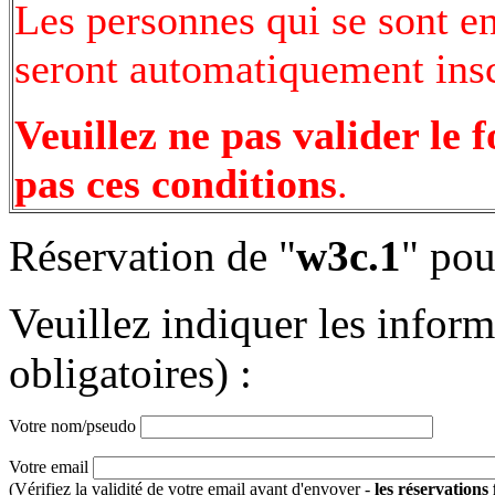
Les personnes qui se sont e
seront automatiquement inscr
Veuillez ne pas valider le 
pas ces conditions
.
Réservation de "
w3c.1
" pou
Veuillez indiquer les infor
obligatoires) :
Votre nom/pseudo
Votre email
(Vérifiez la validité de votre email avant d'envoyer -
les réservations