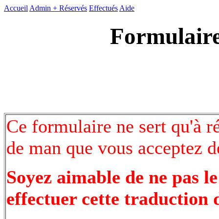
Accueil
Admin +
Réservés
Effectués
Aide
Formulaire
Ce formulaire ne sert qu'à r
de man que vous acceptez de
Soyez aimable de ne pas le
effectuer cette traduction 