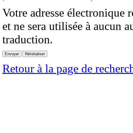
Votre adresse électronique r
et ne sera utilisée à aucun a
traduction.
Retour à la page de recherc