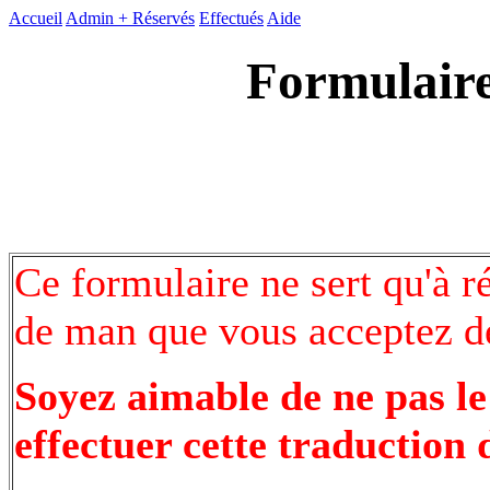
Accueil
Admin +
Réservés
Effectués
Aide
Formulaire
Ce formulaire ne sert qu'à r
de man que vous acceptez de
Soyez aimable de ne pas le
effectuer cette traduction 