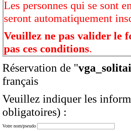
Les personnes qui se sont e
seront automatiquement inscr
Veuillez ne pas valider le 
pas ces conditions
.
Réservation de "
vga_solitai
français
Veuillez indiquer les infor
obligatoires) :
Votre nom/pseudo