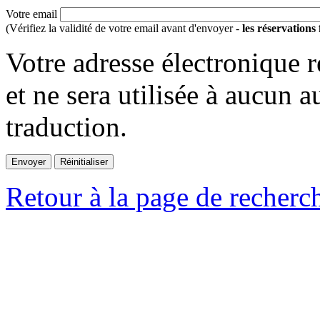
Votre email
(Vérifiez la validité de votre email avant d'envoyer -
les réservations
Votre adresse électronique r
et ne sera utilisée à aucun a
traduction.
Retour à la page de recherc