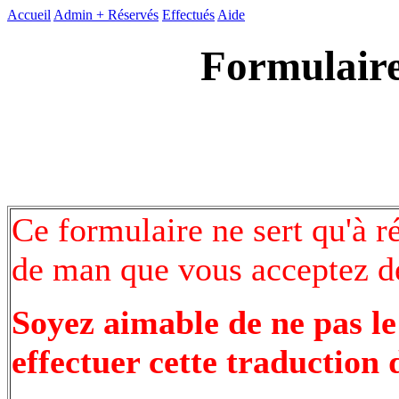
Accueil
Admin +
Réservés
Effectués
Aide
Formulaire
Ce formulaire ne sert qu'à r
de man que vous acceptez de
Soyez aimable de ne pas le
effectuer cette traduction 