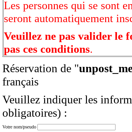
Les personnes qui se sont e
seront automatiquement inscr
Veuillez ne pas valider le 
pas ces conditions
.
Réservation de "
unpost_me
français
Veuillez indiquer les infor
obligatoires) :
Votre nom/pseudo