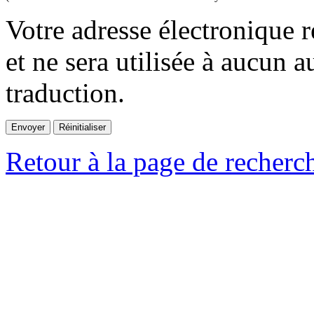
Votre adresse électronique r
et ne sera utilisée à aucun a
traduction.
Retour à la page de recherc