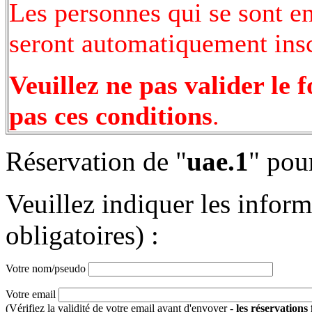
Les personnes qui se sont e
seront automatiquement inscr
Veuillez ne pas valider le 
pas ces conditions
.
Réservation de "
uae.1
" pou
Veuillez indiquer les infor
obligatoires) :
Votre nom/pseudo
Votre email
(Vérifiez la validité de votre email avant d'envoyer -
les réservations