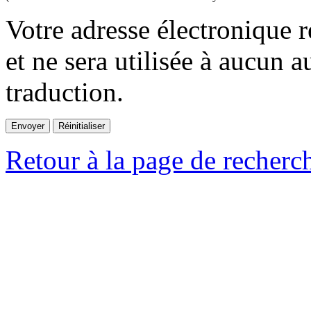
Votre adresse électronique r
et ne sera utilisée à aucun a
traduction.
Retour à la page de recherc