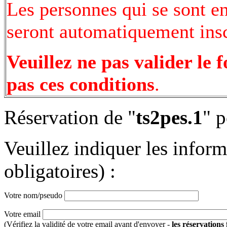
Les personnes qui se sont e
seront automatiquement inscr
Veuillez ne pas valider le 
pas ces conditions
.
Réservation de "
ts2pes.1
" p
Veuillez indiquer les infor
obligatoires) :
Votre nom/pseudo
Votre email
(Vérifiez la validité de votre email avant d'envoyer -
les réservations