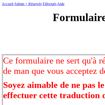
Accueil
Admin +
Réservés
Effectués
Aide
Formulaire
Ce formulaire ne sert qu'à r
de man que vous acceptez de
Soyez aimable de ne pas le
effectuer cette traduction 