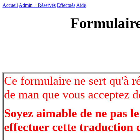
Accueil
Admin +
Réservés
Effectués
Aide
Formulaire
Ce formulaire ne sert qu'à r
de man que vous acceptez de
Soyez aimable de ne pas le
effectuer cette traduction 