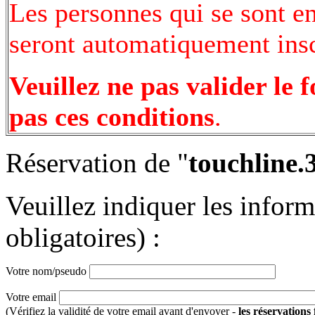
Les personnes qui se sont e
seront automatiquement inscr
Veuillez ne pas valider le 
pas ces conditions
.
Réservation de "
touchline.
Veuillez indiquer les infor
obligatoires) :
Votre nom/pseudo
Votre email
(Vérifiez la validité de votre email avant d'envoyer -
les réservations