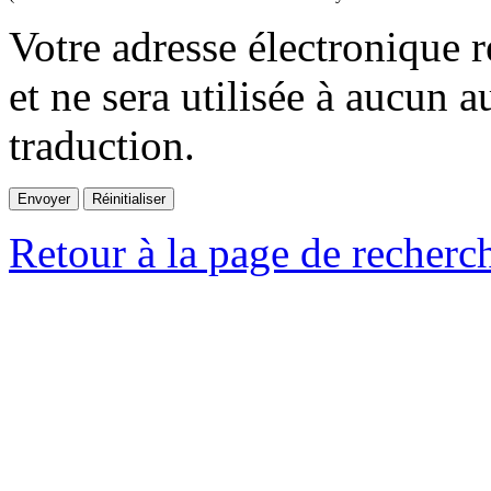
Votre adresse électronique r
et ne sera utilisée à aucun a
traduction.
Retour à la page de recherc