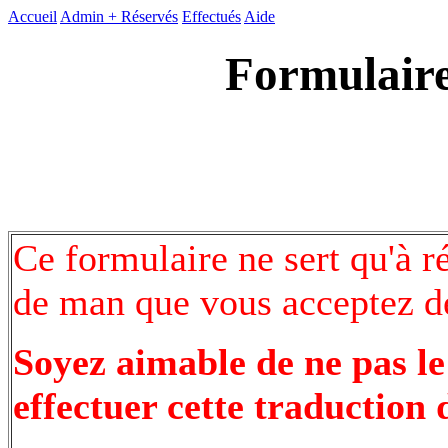
Accueil
Admin +
Réservés
Effectués
Aide
Formulaire
Ce formulaire ne sert qu'à r
de man que vous acceptez de
Soyez aimable de ne pas le
effectuer cette traduction 