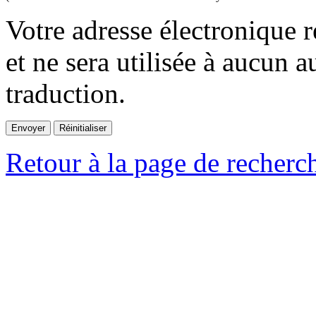
Votre adresse électronique r
et ne sera utilisée à aucun a
traduction.
Retour à la page de recherc