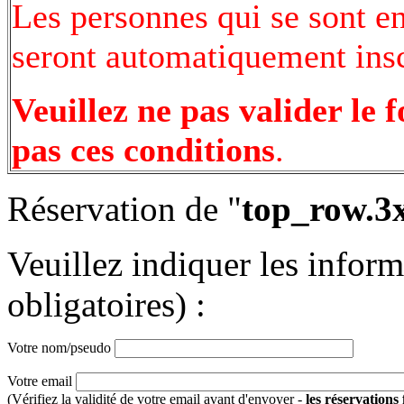
Les personnes qui se sont e
seront automatiquement inscr
Veuillez ne pas valider le 
pas ces conditions
.
Réservation de "
top_row.3
Veuillez indiquer les infor
obligatoires) :
Votre nom/pseudo
Votre email
(Vérifiez la validité de votre email avant d'envoyer -
les réservations