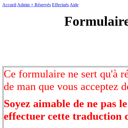
Accueil
Admin +
Réservés
Effectués
Aide
Formulaire
Ce formulaire ne sert qu'à r
de man que vous acceptez de
Soyez aimable de ne pas le
effectuer cette traduction 