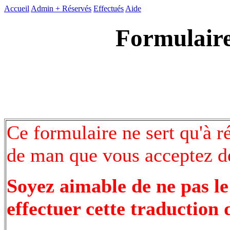
Accueil
Admin +
Réservés
Effectués
Aide
Formulaire
Ce formulaire ne sert qu'à r
de man que vous acceptez de
Soyez aimable de ne pas le
effectuer cette traduction 