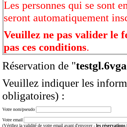
Les personnes qui se sont e
seront automatiquement inscr
Veuillez ne pas valider le 
pas ces conditions
.
Réservation de "
testgl.6vga
Veuillez indiquer les infor
obligatoires) :
Votre nom/pseudo
Votre email
(Vérifiez la validité de votre email avant d'envoyer -
les réservations