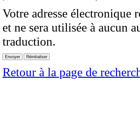
Votre adresse électronique r
et ne sera utilisée à aucun a
traduction.
Retour à la page de recherc