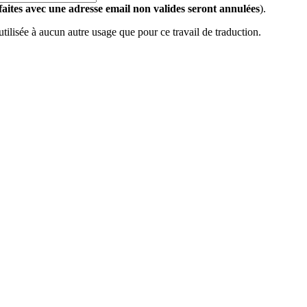
 faites avec une adresse email non valides seront annulées
).
 utilisée à aucun autre usage que pour ce travail de traduction.