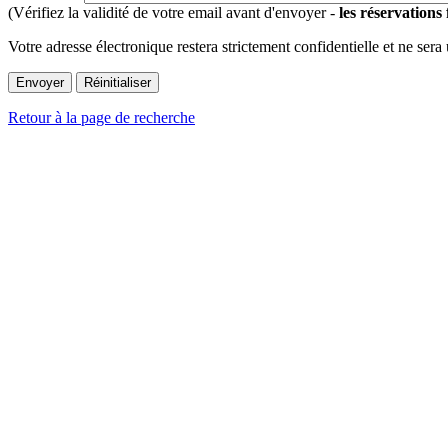
(Vérifiez la validité de votre email avant d'envoyer -
les réservations
Votre adresse électronique restera strictement confidentielle et ne sera
Retour à la page de recherche