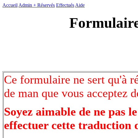
Accueil
Admin +
Réservés
Effectués
Aide
Formulaire
Ce formulaire ne sert qu'à r
de man que vous acceptez de
Soyez aimable de ne pas le
effectuer cette traduction 