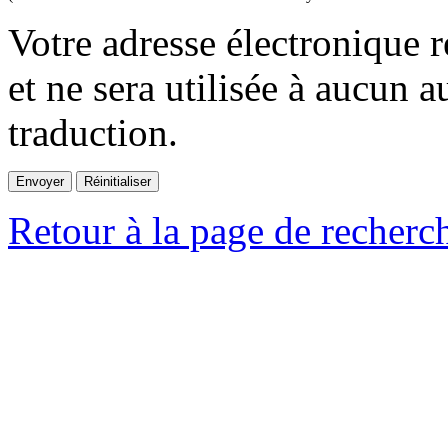
Votre adresse électronique r
et ne sera utilisée à aucun a
traduction.
Retour à la page de recherc