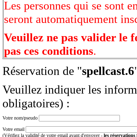
Les personnes qui se sont e
seront automatiquement inscr
Veuillez ne pas valider le 
pas ces conditions
.
Réservation de "
spellcast.6
Veuillez indiquer les infor
obligatoires) :
Votre nom/pseudo
Votre email
(Vérifiez la validité de votre email avant d'envoyer -
les réservations