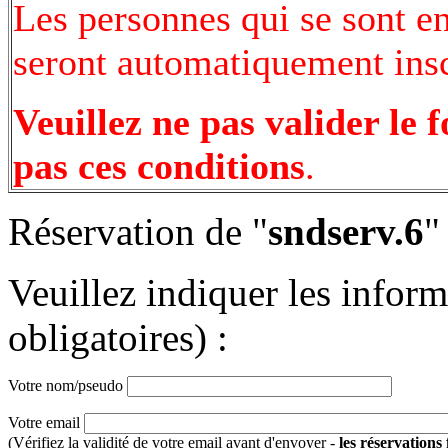
Les personnes qui se sont e
seront automatiquement inscr
Veuillez ne pas valider le 
pas ces conditions
.
Réservation de "
sndserv.6
"
Veuillez indiquer les infor
obligatoires) :
Votre nom/pseudo
Votre email
(Vérifiez la validité de votre email avant d'envoyer -
les réservations