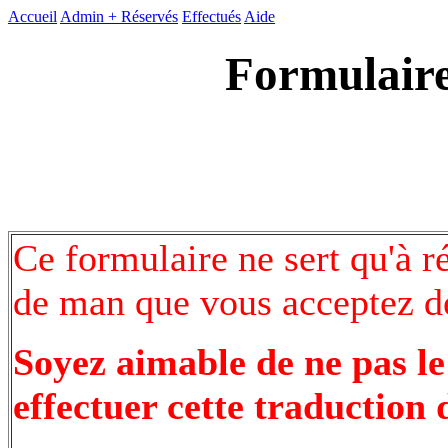
Accueil
Admin +
Réservés
Effectués
Aide
Formulaire
Ce formulaire ne sert qu'à r
de man que vous acceptez de
Soyez aimable de ne pas le
effectuer cette traduction 