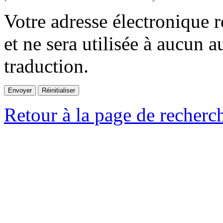
Votre adresse électronique r
et ne sera utilisée à aucun a
traduction.
Retour à la page de recherc