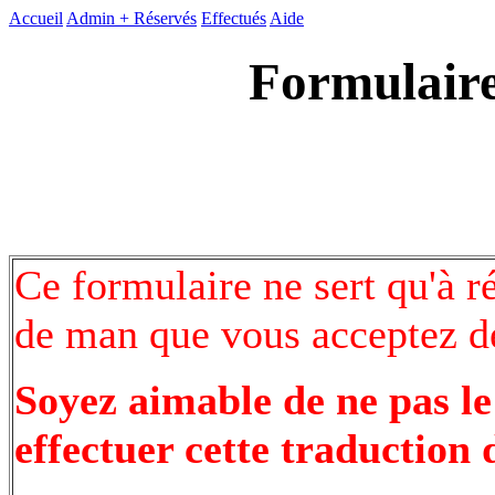
Accueil
Admin +
Réservés
Effectués
Aide
Formulaire
Ce formulaire ne sert qu'à r
de man que vous acceptez de
Soyez aimable de ne pas le
effectuer cette traduction 