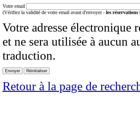
Votre email
(Vérifiez la validité de votre email avant d'envoyer -
les réservations
Votre adresse électronique r
et ne sera utilisée à aucun a
traduction.
Retour à la page de recherc