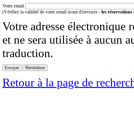
Votre email
(Vérifiez la validité de votre email avant d'envoyer -
les réservations
Votre adresse électronique r
et ne sera utilisée à aucun a
traduction.
Retour à la page de recherc