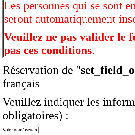
Les personnes qui se sont e
seront automatiquement inscr
Veuillez ne pas valider le 
pas ces conditions
.
Réservation de "
set_field_
français
Veuillez indiquer les infor
obligatoires) :
Votre nom/pseudo