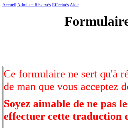
Accueil
Admin +
Réservés
Effectués
Aide
Formulaire
Ce formulaire ne sert qu'à r
de man que vous acceptez de
Soyez aimable de ne pas le
effectuer cette traduction 