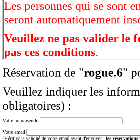
Les personnes qui se sont e
seront automatiquement inscr
Veuillez ne pas valider le 
pas ces conditions
.
Réservation de "
rogue.6
" p
Veuillez indiquer les infor
obligatoires) :
Votre nom/pseudo
Votre email
(Vérifiez la validité de votre email avant d'envoyer -
les réservations