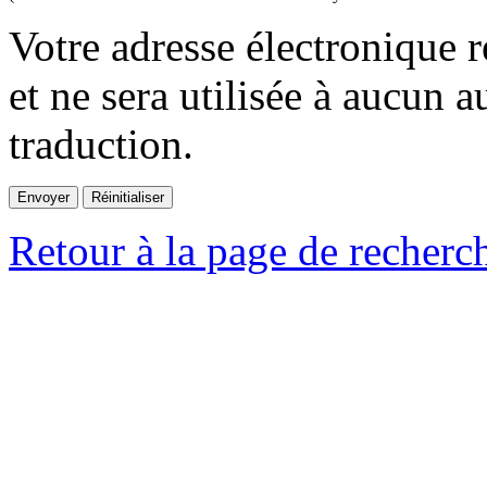
Votre adresse électronique r
et ne sera utilisée à aucun a
traduction.
Retour à la page de recherc