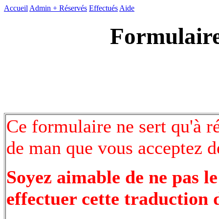
Accueil
Admin +
Réservés
Effectués
Aide
Formulaire
Ce formulaire ne sert qu'à r
de man que vous acceptez de
Soyez aimable de ne pas le
effectuer cette traduction 