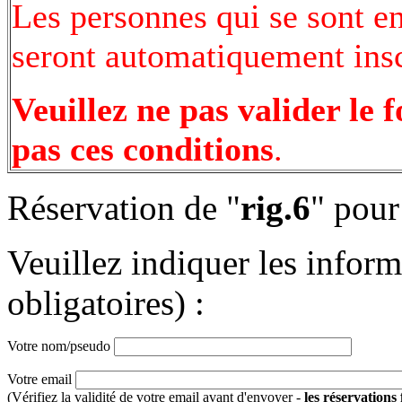
Les personnes qui se sont e
seront automatiquement inscr
Veuillez ne pas valider le 
pas ces conditions
.
Réservation de "
rig.6
" pour
Veuillez indiquer les infor
obligatoires) :
Votre nom/pseudo
Votre email
(Vérifiez la validité de votre email avant d'envoyer -
les réservations