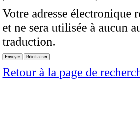
Votre adresse électronique r
et ne sera utilisée à aucun a
traduction.
Retour à la page de recherc