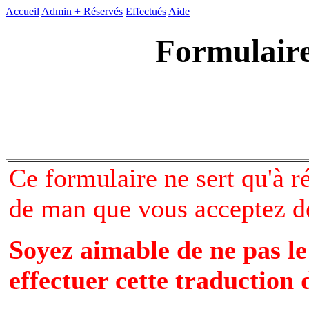
Accueil
Admin +
Réservés
Effectués
Aide
Formulaire
Ce formulaire ne sert qu'à r
de man que vous acceptez de
Soyez aimable de ne pas le
effectuer cette traduction 