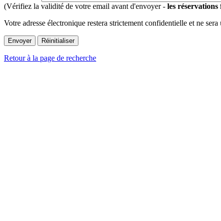
(Vérifiez la validité de votre email avant d'envoyer -
les réservations
Votre adresse électronique restera strictement confidentielle et ne sera
Retour à la page de recherche