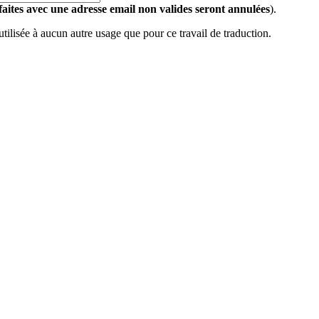
 faites avec une adresse email non valides seront annulées
).
 utilisée à aucun autre usage que pour ce travail de traduction.