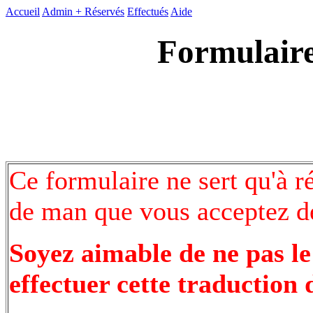
Accueil
Admin +
Réservés
Effectués
Aide
Formulaire
Ce formulaire ne sert qu'à r
de man que vous acceptez de
Soyez aimable de ne pas le
effectuer cette traduction 