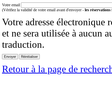
Votre email
(Vérifiez la validité de votre email avant d'envoyer -
les réservations
Votre adresse électronique r
et ne sera utilisée à aucun a
traduction.
Retour à la page de recherc