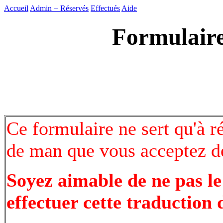
Accueil
Admin +
Réservés
Effectués
Aide
Formulaire
Ce formulaire ne sert qu'à r
de man que vous acceptez de
Soyez aimable de ne pas le
effectuer cette traduction 