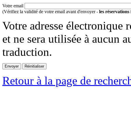
Votre email
(Vérifiez la validité de votre email avant d'envoyer -
les réservations
Votre adresse électronique r
et ne sera utilisée à aucun a
traduction.
Retour à la page de recherc