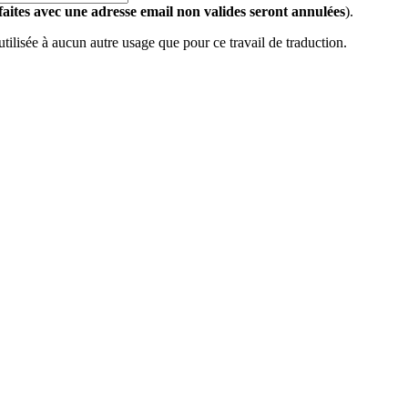
 faites avec une adresse email non valides seront annulées
).
 utilisée à aucun autre usage que pour ce travail de traduction.