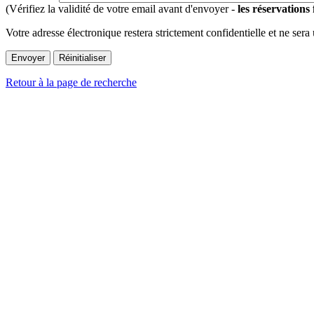
(Vérifiez la validité de votre email avant d'envoyer -
les réservations
Votre adresse électronique restera strictement confidentielle et ne sera
Retour à la page de recherche