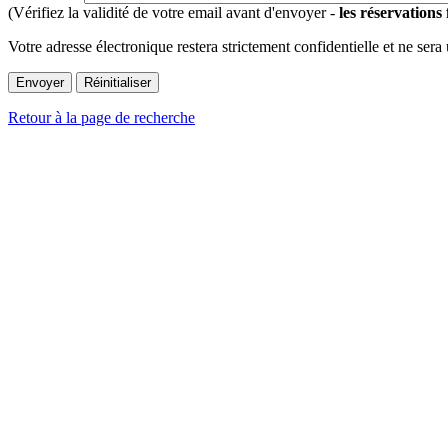
(Vérifiez la validité de votre email avant d'envoyer -
les réservations
Votre adresse électronique restera strictement confidentielle et ne sera
Retour à la page de recherche