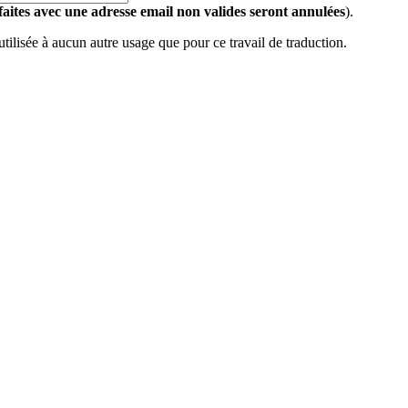
 faites avec une adresse email non valides seront annulées
).
 utilisée à aucun autre usage que pour ce travail de traduction.