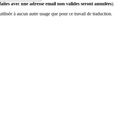
 faites avec une adresse email non valides seront annulées
).
 utilisée à aucun autre usage que pour ce travail de traduction.