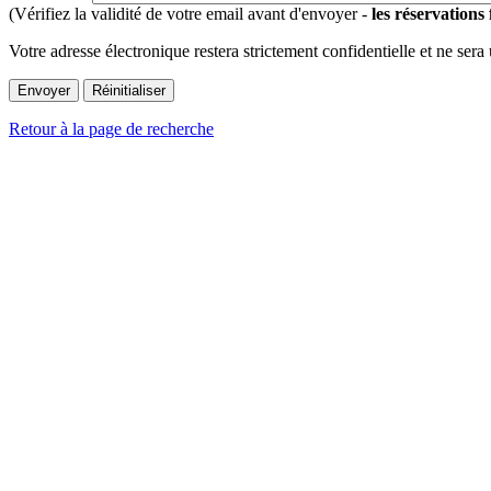
(Vérifiez la validité de votre email avant d'envoyer -
les réservations
Votre adresse électronique restera strictement confidentielle et ne sera
Retour à la page de recherche