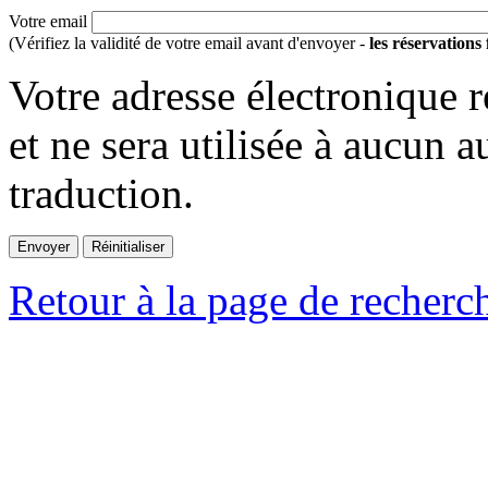
Votre email
(Vérifiez la validité de votre email avant d'envoyer -
les réservations
Votre adresse électronique r
et ne sera utilisée à aucun a
traduction.
Retour à la page de recherc