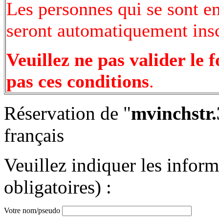
Les personnes qui se sont e
seront automatiquement inscr
Veuillez ne pas valider le 
pas ces conditions
.
Réservation de "
mvinchstr.
français
Veuillez indiquer les infor
obligatoires) :
Votre nom/pseudo