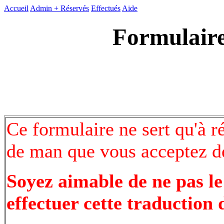
Accueil
Admin +
Réservés
Effectués
Aide
Formulaire
Ce formulaire ne sert qu'à r
de man que vous acceptez de
Soyez aimable de ne pas le
effectuer cette traduction 