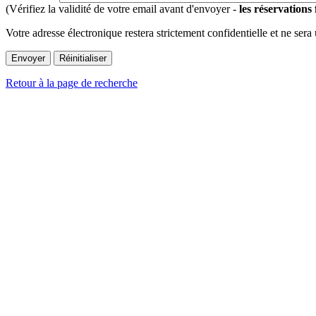
(Vérifiez la validité de votre email avant d'envoyer -
les réservations
Votre adresse électronique restera strictement confidentielle et ne sera
Retour à la page de recherche