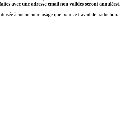
 faites avec une adresse email non valides seront annulées
).
 utilisée à aucun autre usage que pour ce travail de traduction.