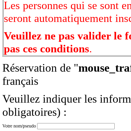
Les personnes qui se sont e
seront automatiquement inscr
Veuillez ne pas valider le 
pas ces conditions
.
Réservation de "
mouse_tra
français
Veuillez indiquer les infor
obligatoires) :
Votre nom/pseudo