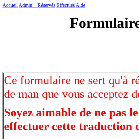
Accueil
Admin +
Réservés
Effectués
Aide
Formulaire
Ce formulaire ne sert qu'à r
de man que vous acceptez de
Soyez aimable de ne pas le
effectuer cette traduction 