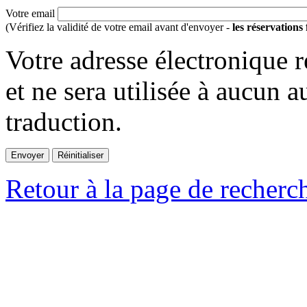
Votre email
(Vérifiez la validité de votre email avant d'envoyer -
les réservations
Votre adresse électronique r
et ne sera utilisée à aucun a
traduction.
Retour à la page de recherc