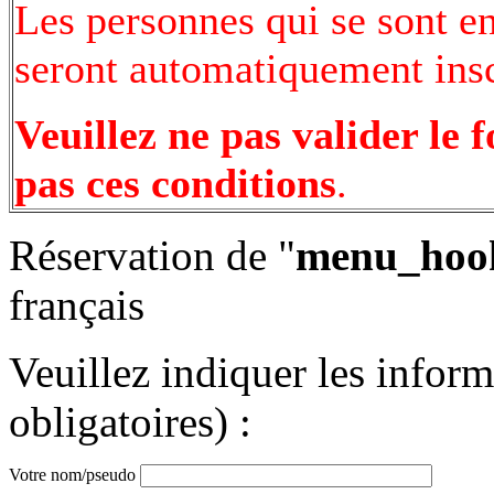
Les personnes qui se sont e
seront automatiquement inscr
Veuillez ne pas valider le 
pas ces conditions
.
Réservation de "
menu_hoo
français
Veuillez indiquer les infor
obligatoires) :
Votre nom/pseudo