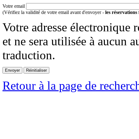
Votre email
(Vérifiez la validité de votre email avant d'envoyer -
les réservations
Votre adresse électronique r
et ne sera utilisée à aucun a
traduction.
Retour à la page de recherc