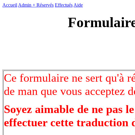
Accueil
Admin +
Réservés
Effectués
Aide
Formulaire
Ce formulaire ne sert qu'à r
de man que vous acceptez de
Soyez aimable de ne pas le
effectuer cette traduction 