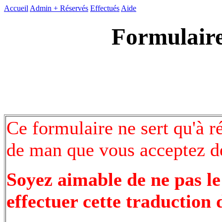
Accueil
Admin +
Réservés
Effectués
Aide
Formulaire
Ce formulaire ne sert qu'à r
de man que vous acceptez de
Soyez aimable de ne pas le
effectuer cette traduction 