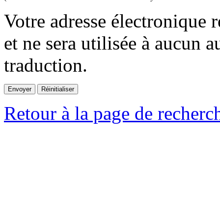
Votre adresse électronique r
et ne sera utilisée à aucun a
traduction.
Retour à la page de recherc