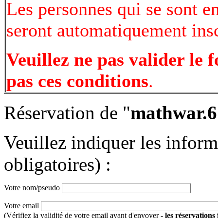
Les personnes qui se sont e
seront automatiquement inscr
Veuillez ne pas valider le 
pas ces conditions
.
Réservation de "
mathwar.6
Veuillez indiquer les infor
obligatoires) :
Votre nom/pseudo
Votre email
(Vérifiez la validité de votre email avant d'envoyer -
les réservations