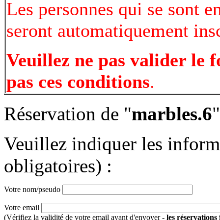
Les personnes qui se sont e
seront automatiquement inscr
Veuillez ne pas valider le 
pas ces conditions
.
Réservation de "
marbles.6
"
Veuillez indiquer les infor
obligatoires) :
Votre nom/pseudo
Votre email
(Vérifiez la validité de votre email avant d'envoyer -
les réservations