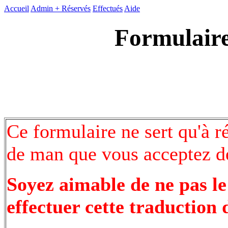
Accueil
Admin +
Réservés
Effectués
Aide
Formulaire
Ce formulaire ne sert qu'à r
de man que vous acceptez de
Soyez aimable de ne pas le
effectuer cette traduction 