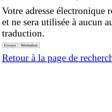
Votre adresse électronique r
et ne sera utilisée à aucun a
traduction.
Retour à la page de recherc