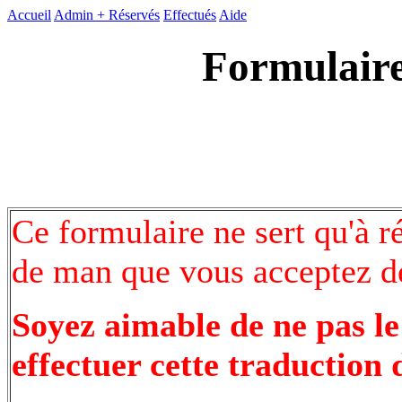
Accueil
Admin +
Réservés
Effectués
Aide
Formulaire
Ce formulaire ne sert qu'à r
de man que vous acceptez de
Soyez aimable de ne pas le
effectuer cette traduction 