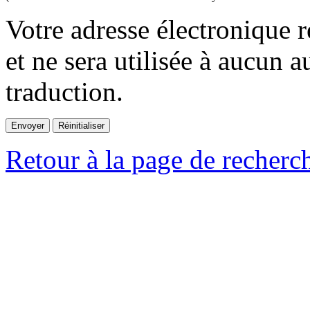
Votre adresse électronique r
et ne sera utilisée à aucun a
traduction.
Retour à la page de recherc