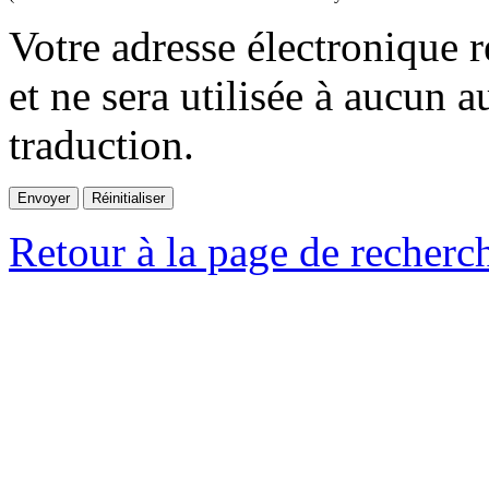
Votre adresse électronique r
et ne sera utilisée à aucun a
traduction.
Retour à la page de recherc