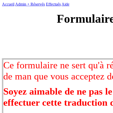
Accueil
Admin +
Réservés
Effectués
Aide
Formulaire
Ce formulaire ne sert qu'à r
de man que vous acceptez de
Soyez aimable de ne pas le
effectuer cette traduction 