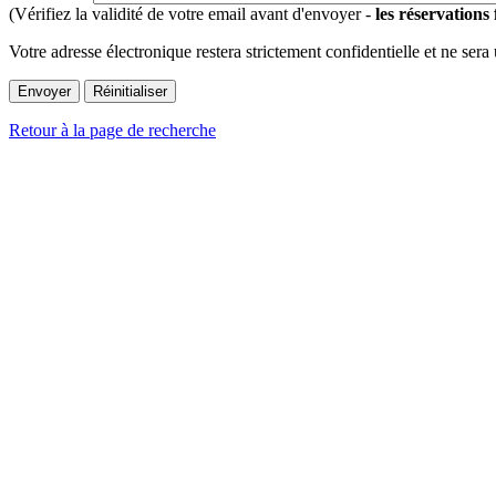
(Vérifiez la validité de votre email avant d'envoyer -
les réservations
Votre adresse électronique restera strictement confidentielle et ne sera
Retour à la page de recherche