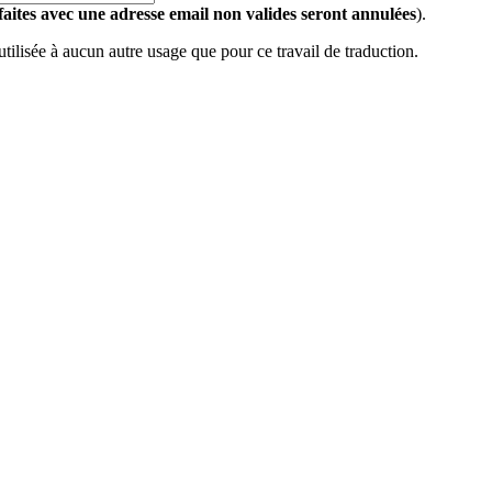
 faites avec une adresse email non valides seront annulées
).
 utilisée à aucun autre usage que pour ce travail de traduction.