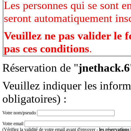
Les personnes qui se sont e
seront automatiquement inscr
Veuillez ne pas valider le 
pas ces conditions
.
Réservation de "
jnethack.6
Veuillez indiquer les infor
obligatoires) :
Votre nom/pseudo
Votre email
(Vérifiez la validité de votre email avant d'envoyer -
les réservations