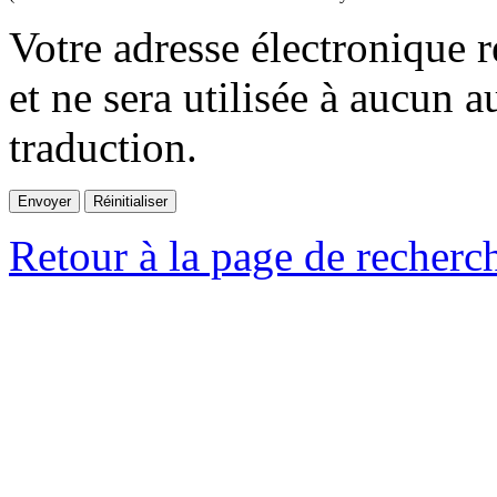
Votre adresse électronique r
et ne sera utilisée à aucun a
traduction.
Retour à la page de recherc