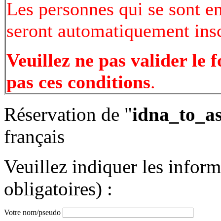
Les personnes qui se sont e
seront automatiquement inscr
Veuillez ne pas valider le 
pas ces conditions
.
Réservation de "
idna_to_as
français
Veuillez indiquer les infor
obligatoires) :
Votre nom/pseudo