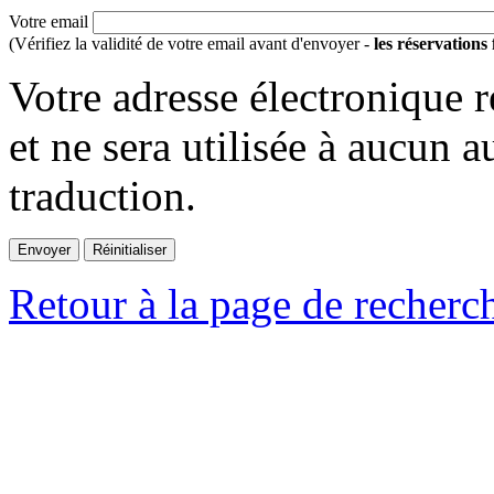
Votre email
(Vérifiez la validité de votre email avant d'envoyer -
les réservations
Votre adresse électronique r
et ne sera utilisée à aucun a
traduction.
Retour à la page de recherc