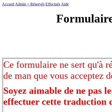
Accueil
Admin +
Réservés
Effectués
Aide
Formulaire
Ce formulaire ne sert qu'à r
de man que vous acceptez de
Soyez aimable de ne pas le
effectuer cette traduction 