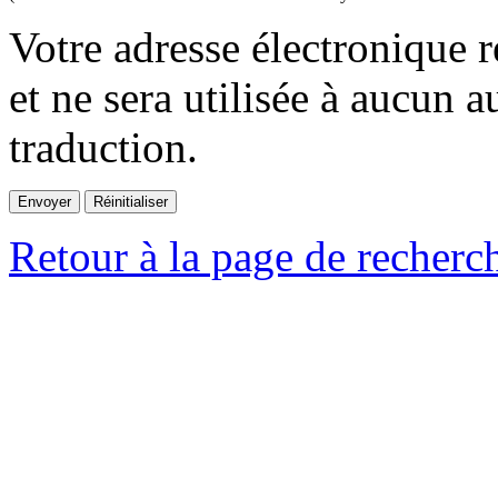
Votre adresse électronique r
et ne sera utilisée à aucun a
traduction.
Retour à la page de recherc