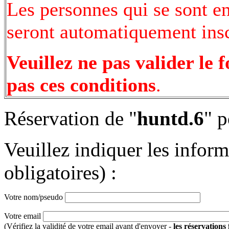
Les personnes qui se sont e
seront automatiquement inscr
Veuillez ne pas valider le 
pas ces conditions
.
Réservation de "
huntd.6
" p
Veuillez indiquer les infor
obligatoires) :
Votre nom/pseudo
Votre email
(Vérifiez la validité de votre email avant d'envoyer -
les réservations