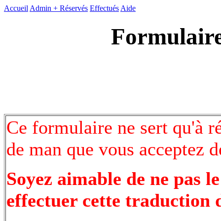
Accueil
Admin +
Réservés
Effectués
Aide
Formulaire
Ce formulaire ne sert qu'à r
de man que vous acceptez de
Soyez aimable de ne pas le
effectuer cette traduction 