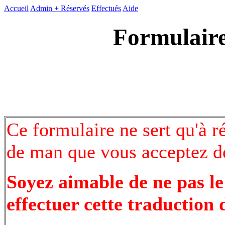
Accueil
Admin +
Réservés
Effectués
Aide
Formulaire
Ce formulaire ne sert qu'à r
de man que vous acceptez de
Soyez aimable de ne pas le
effectuer cette traduction 