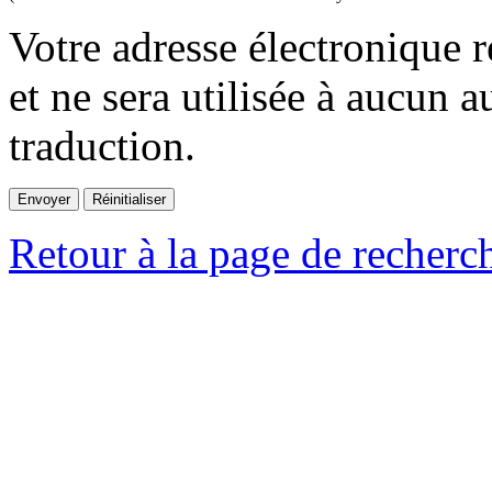
Votre adresse électronique r
et ne sera utilisée à aucun a
traduction.
Retour à la page de recherc