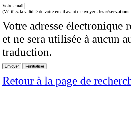
Votre email
(Vérifiez la validité de votre email avant d'envoyer -
les réservations
Votre adresse électronique r
et ne sera utilisée à aucun a
traduction.
Retour à la page de recherc