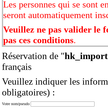
Les personnes qui se sont e
seront automatiquement inscr
Veuillez ne pas valider le 
pas ces conditions
.
Réservation de "
hk_import
français
Veuillez indiquer les infor
obligatoires) :
Votre nom/pseudo