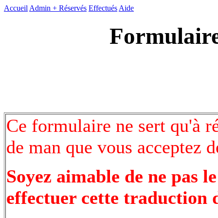
Accueil
Admin +
Réservés
Effectués
Aide
Formulaire
Ce formulaire ne sert qu'à r
de man que vous acceptez de
Soyez aimable de ne pas le
effectuer cette traduction 